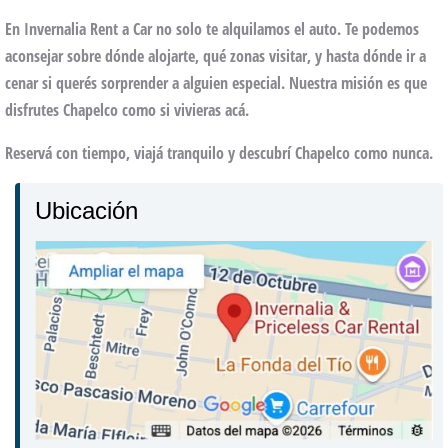
En
Invernalia Rent a Car
no solo te alquilamos el auto. Te podemos
aconsejar sobre
dónde alojarte, qué zonas visitar
, y hasta dónde ir a
cenar si querés sorprender a alguien especial. Nuestra misión es que
disfrutes Chapelco como si vivieras acá.
Reservá con tiempo, viajá tranquilo y descubrí Chapelco como nunca.
Ubicación