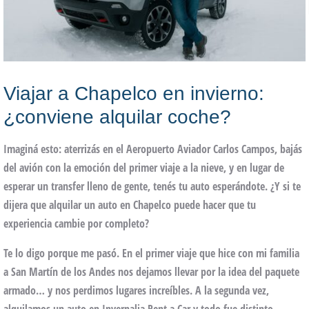
Viajar a Chapelco en invierno:
¿conviene alquilar coche?
Imaginá esto: aterrizás en el
Aeropuerto Aviador Carlos Campos
, bajás
del avión con la emoción del primer viaje a la nieve, y en lugar de
esperar un transfer lleno de gente, tenés tu auto esperándote. ¿Y si te
dijera que alquilar un auto en Chapelco puede hacer que tu
experiencia cambie por completo?
Te lo digo porque me pasó. En el primer viaje que hice con mi familia
a San Martín de los Andes nos dejamos llevar por la idea del paquete
armado… y nos perdimos lugares increíbles. A la segunda vez,