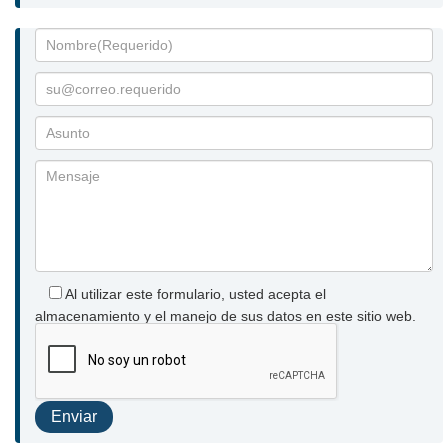
Al utilizar este formulario, usted acepta el
almacenamiento y el manejo de sus datos en este sitio web.