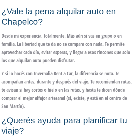
¿Vale la pena alquilar auto en
Chapelco?
Desde mi experiencia, totalmente. Más aún si vas en grupo o en
familia. La libertad que te da no se compara con nada. Te permite
aprovechar cada día, evitar esperas, y llegar a esos rincones que solo
los que alquilan auto pueden disfrutar.
Y si lo hacés con
Invernalia Rent a Car
, la diferencia se nota. Te
acompañan antes, durante y después del viaje. Te recomiendan rutas,
te avisan si hay cortes o hielo en las rutas, y hasta te dicen dónde
comprar el mejor alfajor artesanal (sí, existe, y está en el centro de
San Martín).
¿Querés ayuda para planificar tu
viaje?