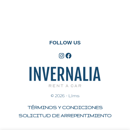
FOLLOW US
Instagram
Facebook
© 2026 -
Llms
TÉRMINOS Y CONDICIONES
SOLICITUD DE ARREPENTIMIENTO