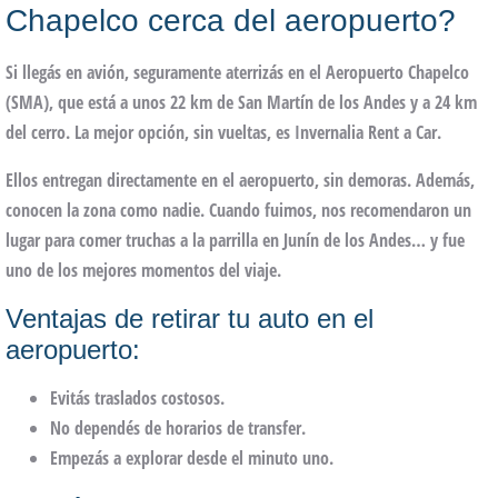
Chapelco cerca del aeropuerto?
Si llegás en avión, seguramente aterrizás en el Aeropuerto Chapelco
(SMA), que está a unos 22 km de San Martín de los Andes y a 24 km
del cerro. La mejor opción, sin vueltas, es
Invernalia Rent a Car
.
Ellos entregan directamente en el aeropuerto, sin demoras. Además,
conocen la zona como nadie. Cuando fuimos, nos recomendaron un
lugar para comer truchas a la parrilla en Junín de los Andes… y fue
uno de los mejores momentos del viaje.
Ventajas de retirar tu auto en el
aeropuerto:
Evitás traslados costosos.
No dependés de horarios de transfer.
Empezás a explorar desde el minuto uno.