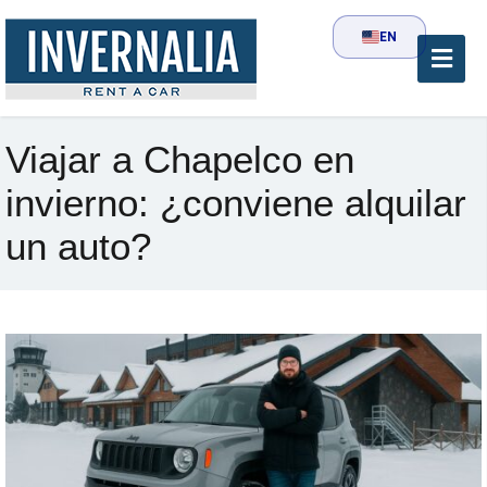
EN
Viajar a Chapelco en
invierno: ¿conviene alquilar
un auto?