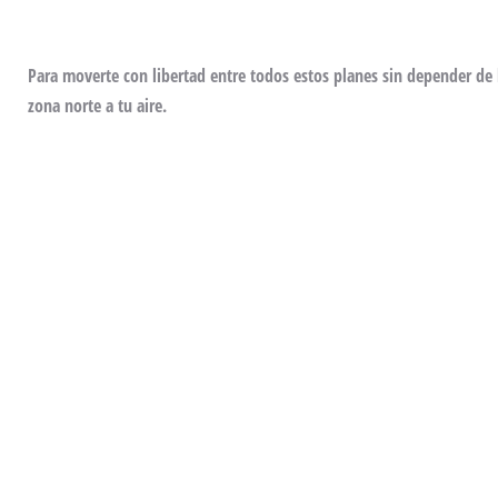
Para moverte con libertad entre todos estos planes sin depender de 
zona norte a tu aire.