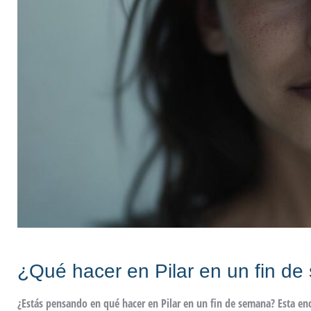
¿Qué hacer en Pilar en un fin d
¿Estás pensando en qué hacer en Pilar en un fin de semana? Esta enc