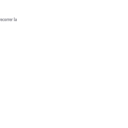
ecorrer la