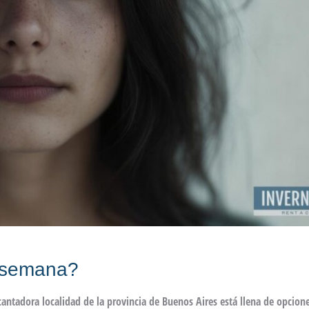
e semana?
antadora localidad de la provincia de Buenos Aires está llena de opcion