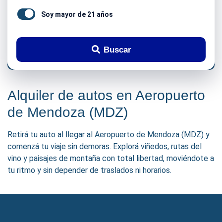
Soy mayor de 21 años
Buscar
Alquiler de autos en Aeropuerto
de Mendoza (MDZ)
Retirá tu auto al llegar al Aeropuerto de Mendoza (MDZ) y
comenzá tu viaje sin demoras. Explorá viñedos, rutas del
vino y paisajes de montaña con total libertad, moviéndote a
tu ritmo y sin depender de traslados ni horarios.