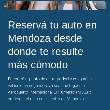
Reservá tu auto en
Mendoza desde
donde te resulte
más cómodo
Encontrá el punto de entrega ideal y asegurá tu
vehículo en segundos, ya sea que llegues al
Aeropuerto Internacional El Plumerillo (MDZ) o
prefieras retirarlo en el centro de Mendoza.