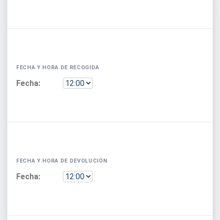
FECHA Y HORA DE RECOGIDA
FECHA Y HORA DE DEVOLUCIÓN